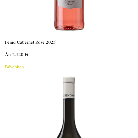
Feind Cabernet Rosé 2025
Ár: 2.120 Ft
Bővebben...