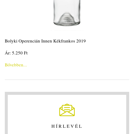
Bolyki Operencián Innen Kékfrankos 2019
Ár: 5.250 Ft
Bővebben...
HÍRLEVÉL