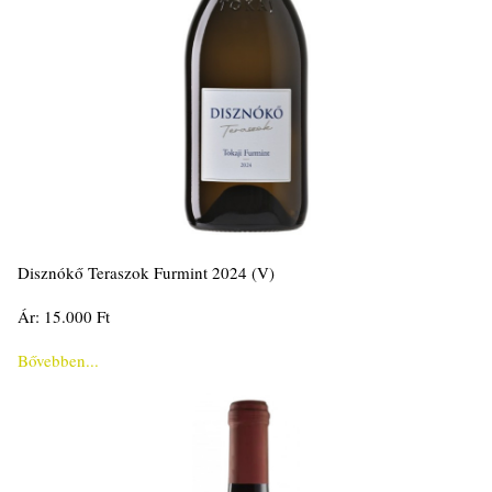
Disznókő Teraszok Furmint 2024 (V)
Ár: 15.000 Ft
Bővebben...