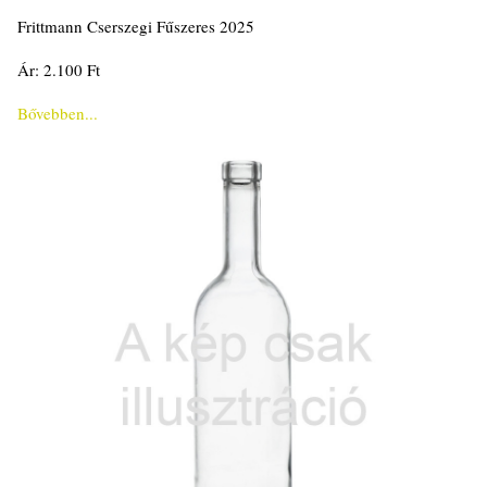
Frittmann Cserszegi Fűszeres 2025
Ár: 2.100 Ft
Bővebben...