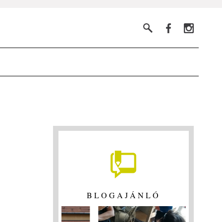
BLOGAJÁNLÓ