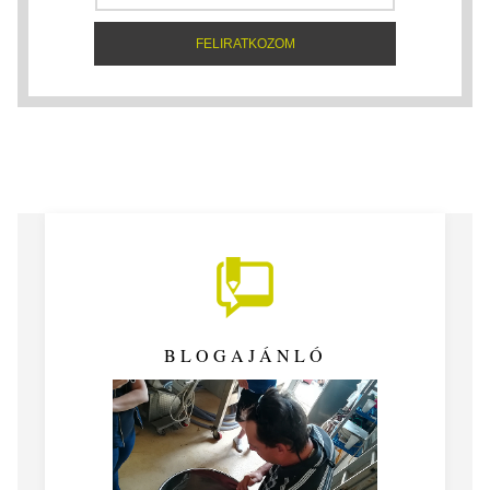
BLOGAJÁNLÓ