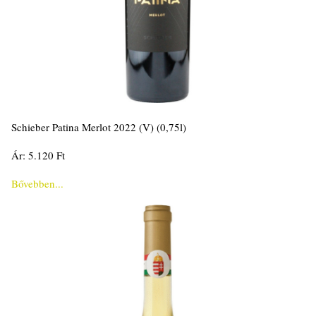
Schieber Patina Merlot 2022 (V) (0,75l)
Ár: 5.120 Ft
Bővebben...