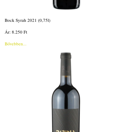
Bock Syrah 2021 (0,75l)
Ár: 8.250 Ft
Bővebben...