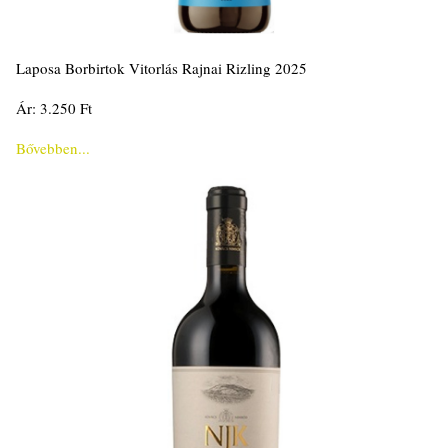
Laposa Borbirtok Vitorlás Rajnai Rizling 2025
Ár: 3.250 Ft
Bővebben...