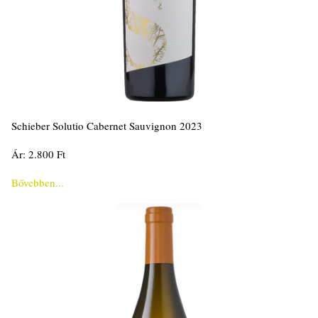
Schieber Solutio Cabernet Sauvignon 2023
Ár: 2.800 Ft
Bővebben...