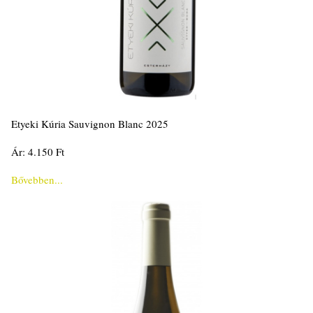
Etyeki Kúria Sauvignon Blanc 2025
Ár: 4.150 Ft
Bővebben...