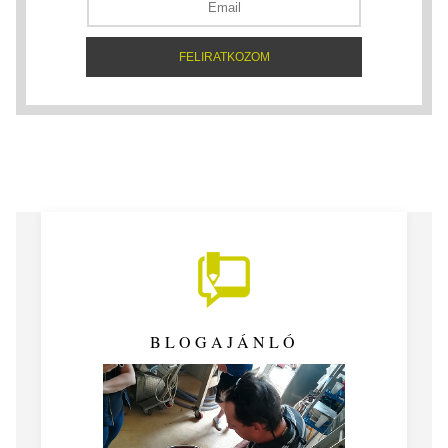
BLOGAJÁNLÓ