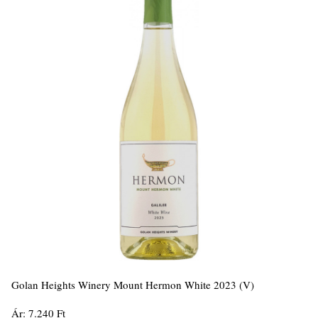
Golan Heights Winery Mount Hermon White 2023 (V)
Ár: 7.240 Ft