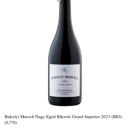
Bukolyi Marcell Nagy-Eged Bikavér Grand Superior 2023 (BIO)
(0,75l)