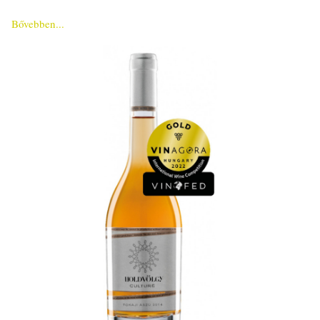
Bővebben...