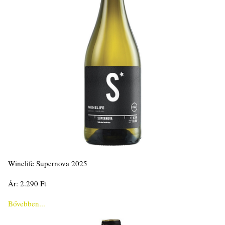
Winelife Supernova 2025
Ár: 2.290 Ft
Bővebben...