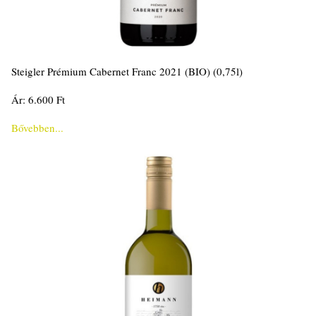
Steigler Prémium Cabernet Franc 2021 (BIO) (0,75l)
Ár: 6.600 Ft
Bővebben...