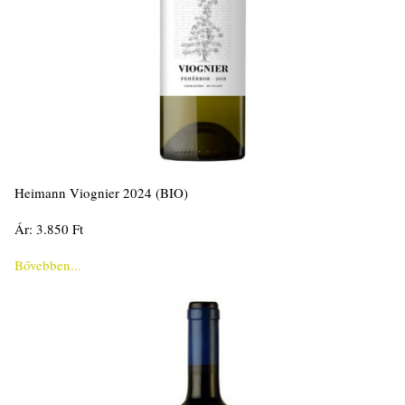
Heimann Viognier 2024 (BIO)
Ár: 3.850 Ft
Bővebben...