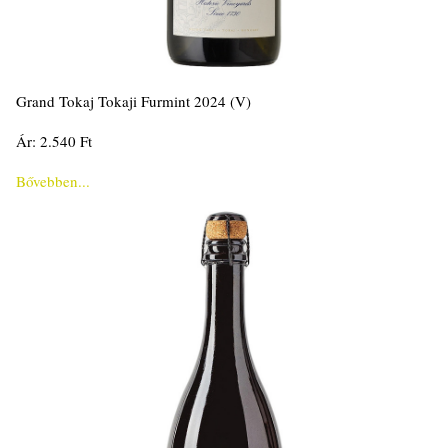
Grand Tokaj Tokaji Furmint 2024 (V)
Ár: 2.540 Ft
Bővebben...