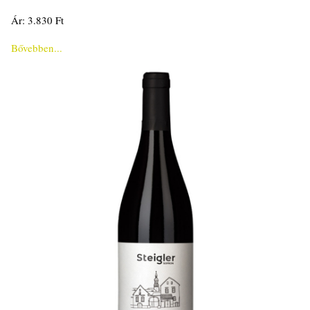
Ár: 3.830 Ft
Bővebben...