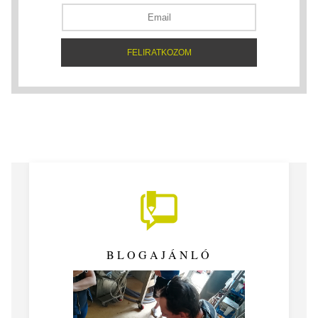
BLOGAJÁNLÓ