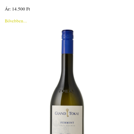
Ár: 14.500 Ft
Bővebben...