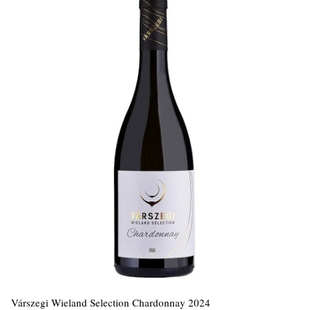
Várszegi Wieland Selection Chardonnay 2024