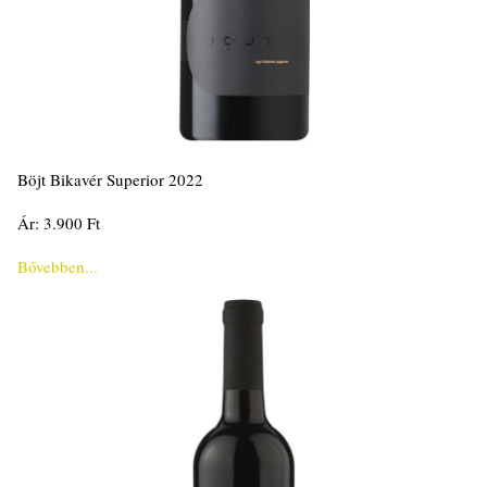
Böjt Bikavér Superior 2022
Ár: 3.900 Ft
Bővebben...