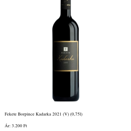
Fekete Borpince Kadarka 2021 (V) (0,75l)
Ár: 3.200 Ft