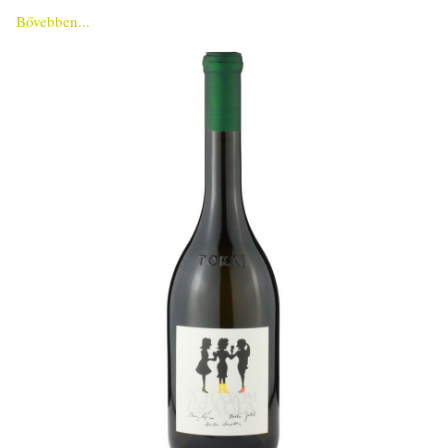
Bővebben...