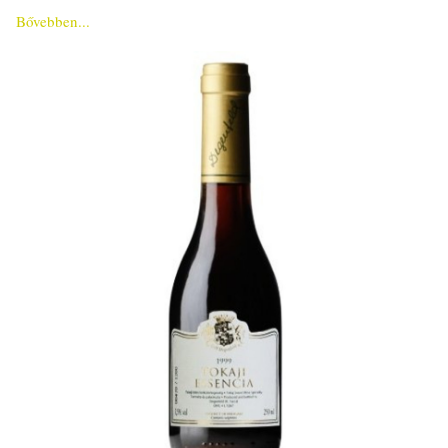
Bővebben...