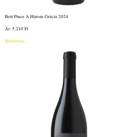
Bott Pince A Három Grácia 2024
Ár: 5.210 Ft
Bővebben...