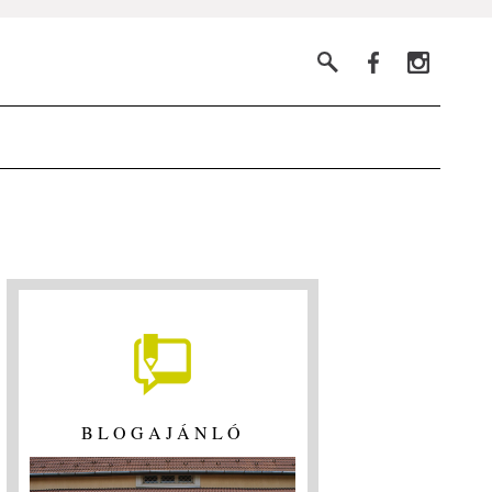
BLOGAJÁNLÓ