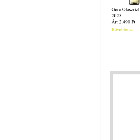
Gere Olaszrizl
2025
Ár: 2.490 Ft
Bővebben...