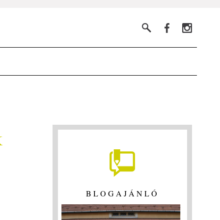
k
BLOGAJÁNLÓ