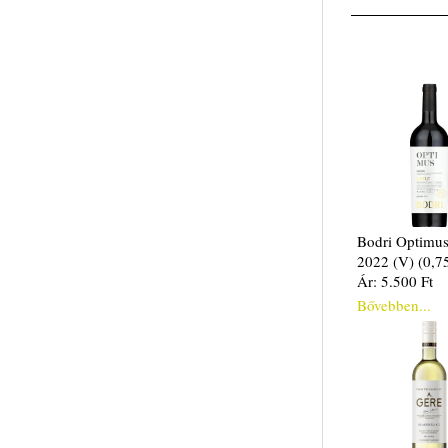
Bodri Optimu
2022 (V) (0,75
Ár: 5.500 Ft
Bővebben...