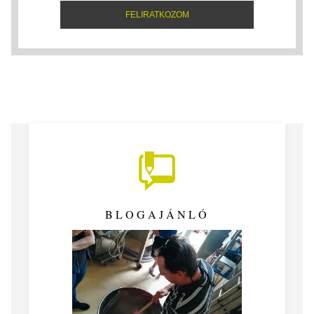
BLOGAJÁNLÓ