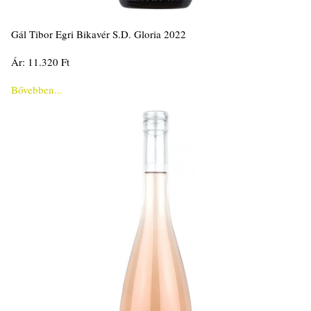
Gál Tibor Egri Bikavér S.D. Gloria 2022
Ár: 11.320 Ft
Bővebben...