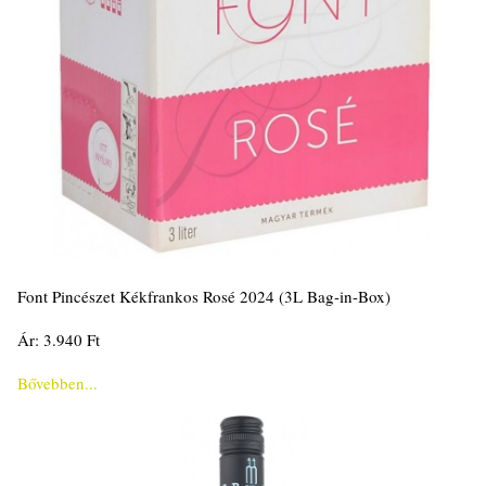
Font Pincészet Kékfrankos Rosé 2024 (3L Bag-in-Box)
Ár: 3.940 Ft
Bővebben...