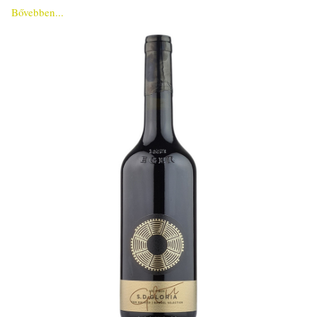
Bővebben...