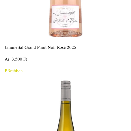
Jammertal Grand Pinot Noir Rosé 2025
Ár: 3.500 Ft
Bővebben...