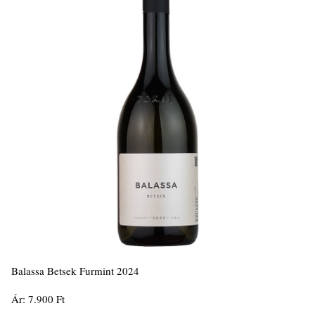
Balassa Betsek Furmint 2024
Ár: 7.900 Ft