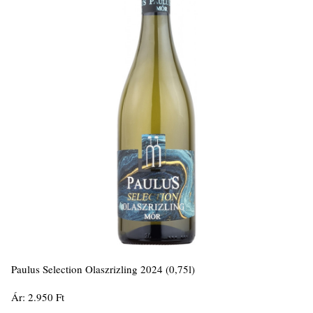
Paulus Selection Olaszrizling 2024 (0,75l)
Ár: 2.950 Ft