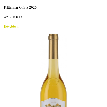
Frittmann Olívia 2025
Ár: 2.100 Ft
Bővebben...