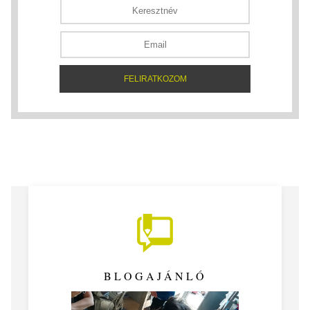
BLOGAJÁNLÓ