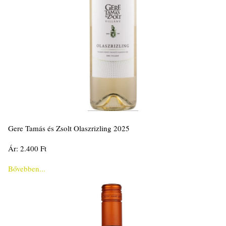
Gere Tamás és Zsolt Olaszrizling 2025
Ár: 2.400 Ft
Bővebben...