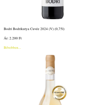
Bodri Bodrikutya Cuvée 2024 (V) (0,75l)
Ár: 2.200 Ft
Bővebben...