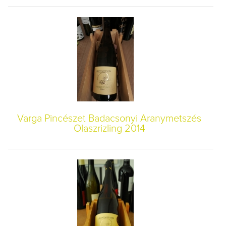
Varga Pincészet Badacsonyi Aranymetszés
Olaszrizling 2014