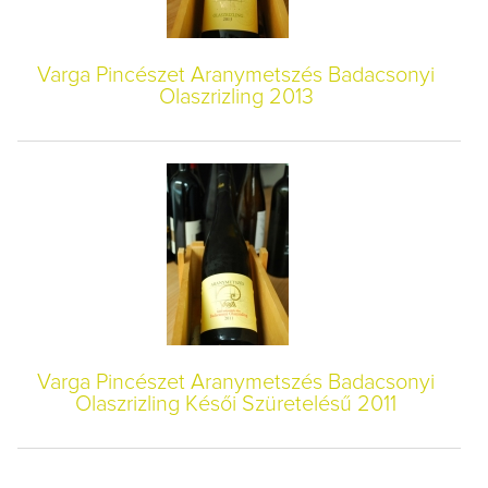
Varga Pincészet Aranymetszés Badacsonyi
Olaszrizling 2013
Varga Pincészet Aranymetszés Badacsonyi
Olaszrizling Késői Szüretelésű 2011