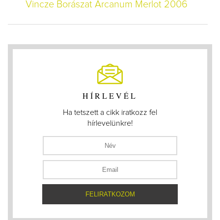
Vincze Borászat Arcanum Merlot 2006
HÍRLEVÉL
Ha tetszett a cikk iratkozz fel
hírlevelünkre!