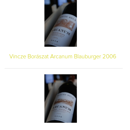
Vincze Borászat Arcanum Blauburger 2006