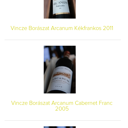
Vincze Borászat Arcanum Kékfrankos 2011
Vincze Borászat Arcanum Cabernet Franc
2005