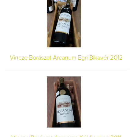
Vincze Borászat Arcanum Egri Bikavér 2012