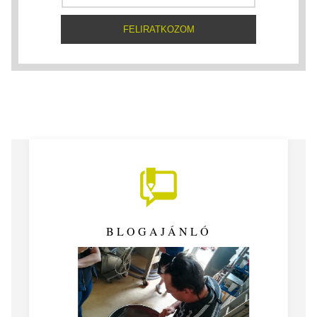
BLOGAJÁNLÓ