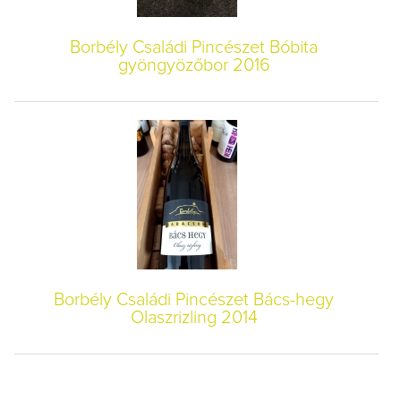
Borbély Családi Pincészet Bóbita
gyöngyözőbor 2016
Borbély Családi Pincészet Bács-hegy
Olaszrizling 2014