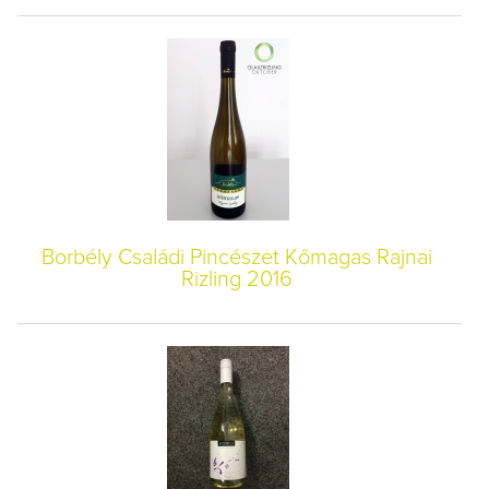
Borbély Családi Pincészet Kőmagas Rajnai
Rizling 2016