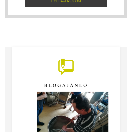
BLOGAJÁNLÓ