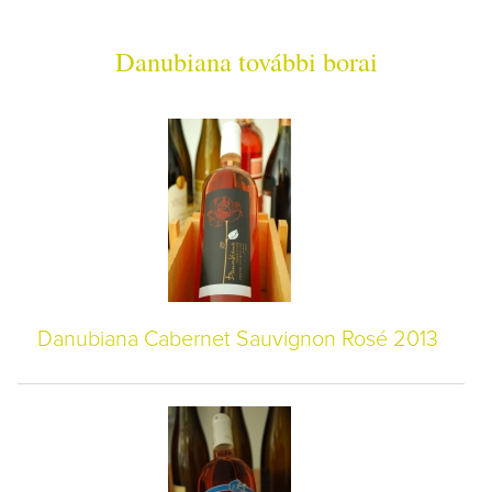
Danubiana további borai
Danubiana Cabernet Sauvignon Rosé 2013