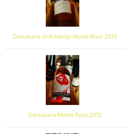
Danubiana Gróf Károlyi Merlot Rosé 2013
Danubiana Merlot Rosé 2013