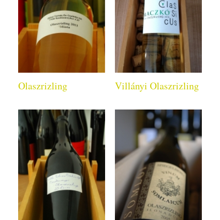
Olaszrizling
Villányi Olaszrizling