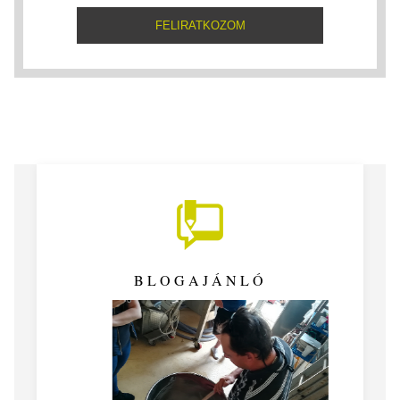
BLOGAJÁNLÓ