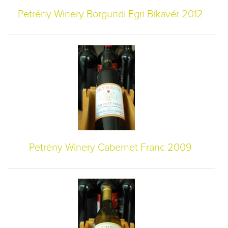
Petrény Winery Borgundi Egri Bikavér 2012
Petrény Winery Cabernet Franc 2009