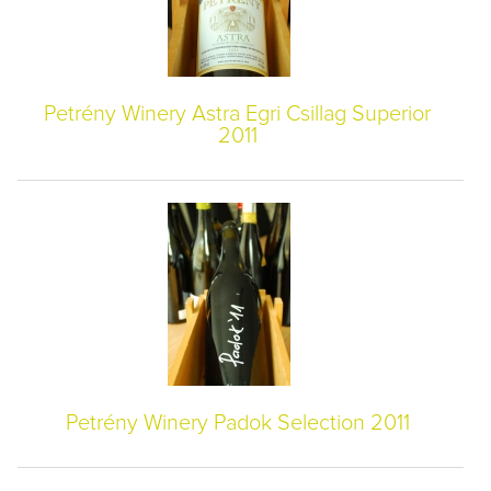
Petrény Winery Astra Egri Csillag Superior
2011
Petrény Winery Padok Selection 2011