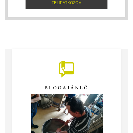
BLOGAJÁNLÓ