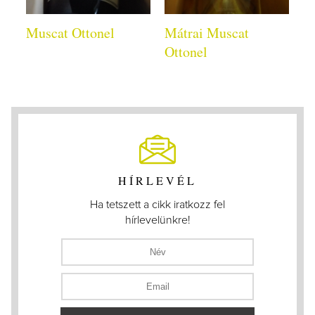
Muscat Ottonel
Mátrai Muscat
Ottonel
HÍRLEVÉL
Ha tetszett a cikk iratkozz fel
hírlevelünkre!