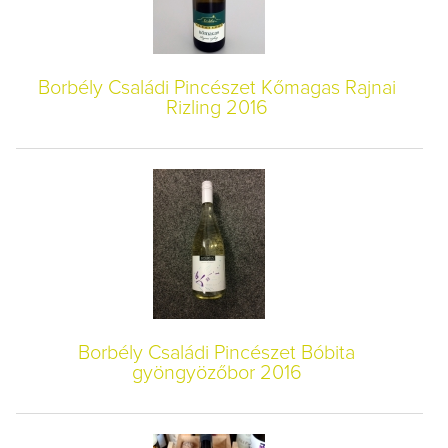
Borbély Családi Pincészet Kőmagas Rajnai
Rizling 2016
Borbély Családi Pincészet Bóbita
gyöngyözőbor 2016