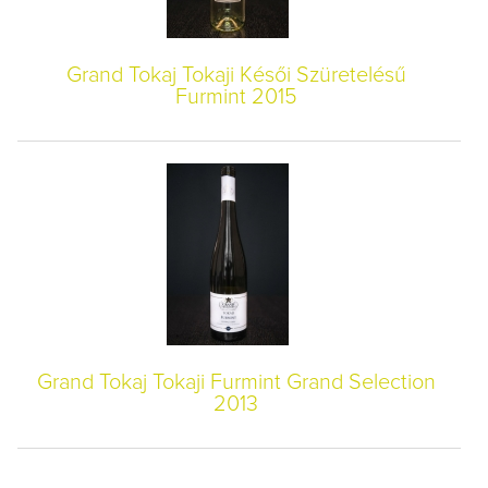
Grand Tokaj Tokaji Késői Szüretelésű
Furmint 2015
Grand Tokaj Tokaji Furmint Grand Selection
2013