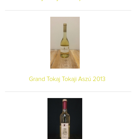
Grand Tokaj Tokaji Aszú 2013