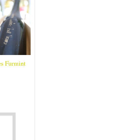
es Furmint