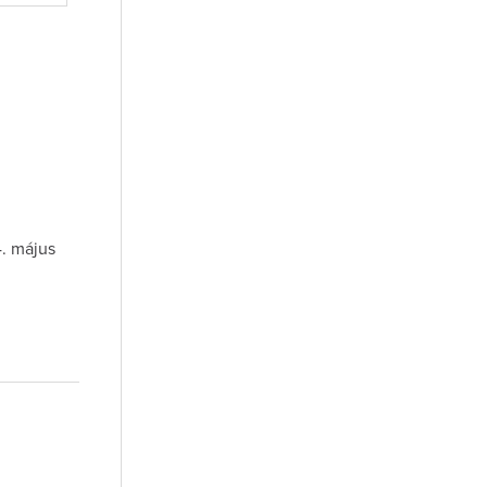
4. május