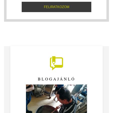
BLOGAJÁNLÓ