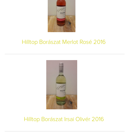
Hilltop Borászat Merlot Rosé 2016
Hilltop Borászat Irsai Olivér 2016