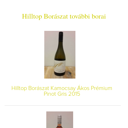
Hilltop Borászat további borai
Hilltop Borászat Kamocsay Ákos Prémium
Pinot Gris 2015