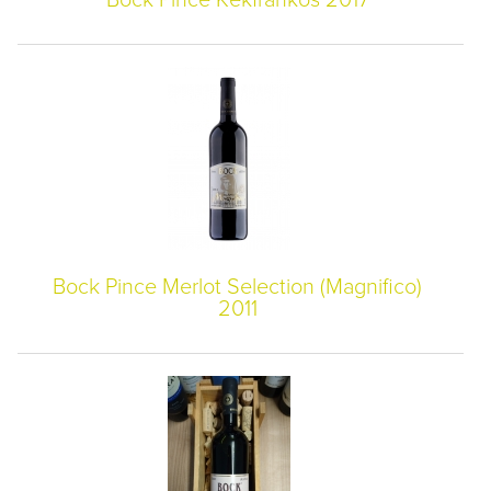
Bock Pince Merlot Selection (Magnifico)
2011