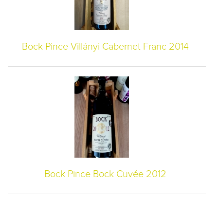
Bock Pince Villányi Cabernet Franc 2014
Bock Pince Bock Cuvée 2012