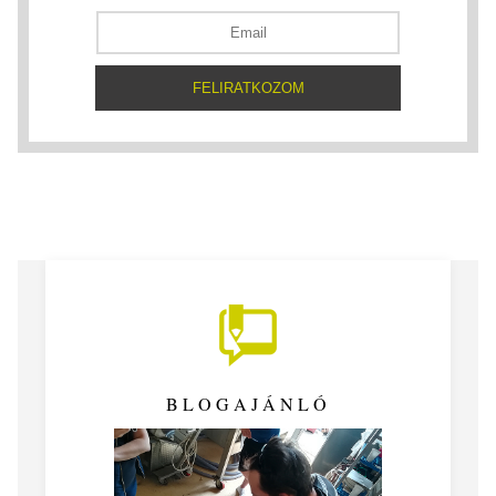
BLOGAJÁNLÓ