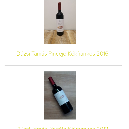
Dúzsi Tamás Pincéje Kékfrankos 2016