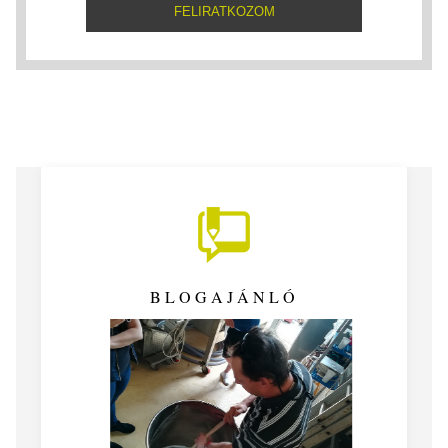
BLOGAJÁNLÓ