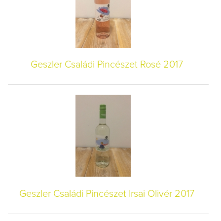
Geszler Családi Pincészet Rosé 2017
Geszler Családi Pincészet Irsai Olivér 2017