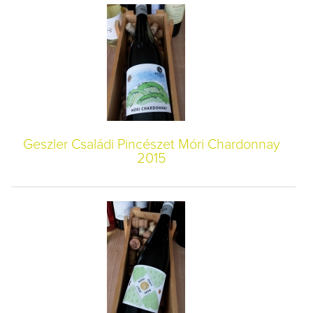
Geszler Családi Pincészet Móri Chardonnay
2015