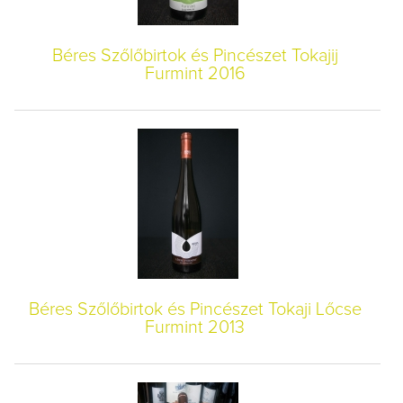
Béres Szőlőbirtok és Pincészet Tokajij
Furmint 2016
Béres Szőlőbirtok és Pincészet Tokaji Lőcse
Furmint 2013