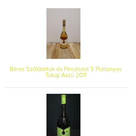
Béres Szőlőbirtok és Pincészet 5 Puttonyos
Tokaji Aszú 2011