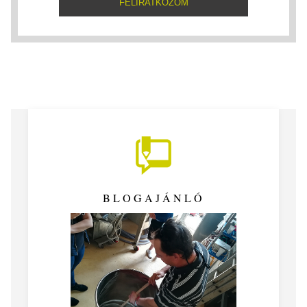
BLOGAJÁNLÓ