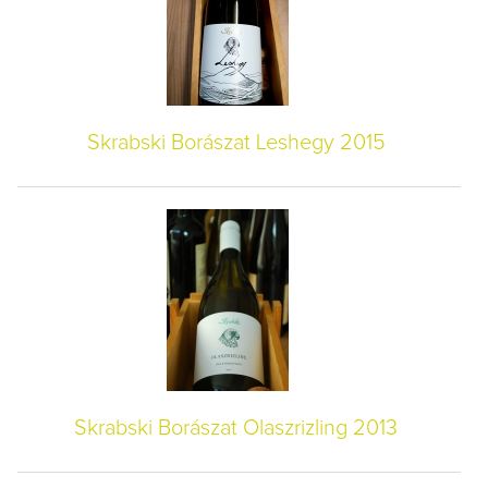
Skrabski Borászat Leshegy 2015
Skrabski Borászat Olaszrizling 2013