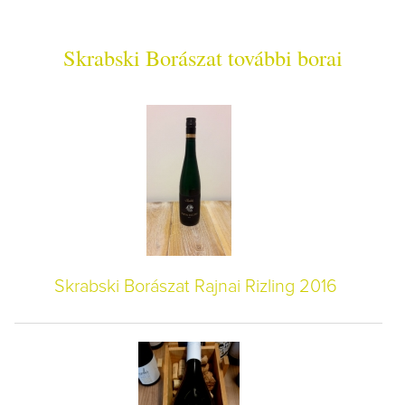
Skrabski Borászat további borai
Skrabski Borászat Rajnai Rizling 2016