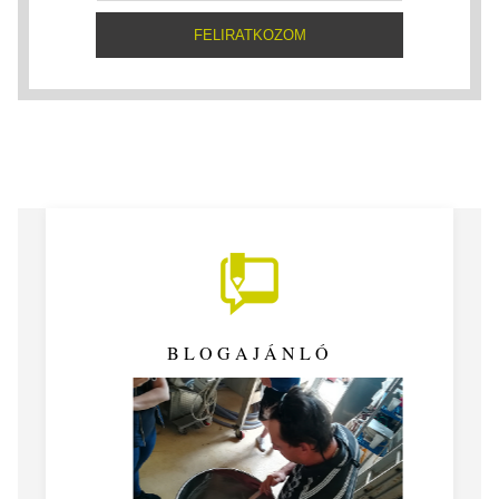
BLOGAJÁNLÓ