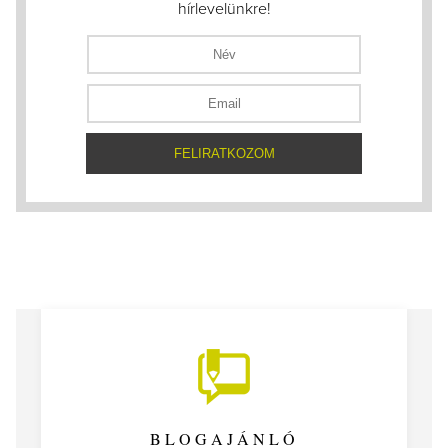
hírlevelünkre!
BLOGAJÁNLÓ