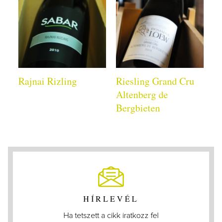
Rajnai Rizling
Riesling Grand Cru
Altenberg de
Bergbieten
HÍRLEVÉL
Ha tetszett a cikk iratkozz fel