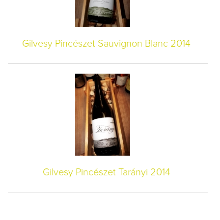
Gilvesy Pincészet Sauvignon Blanc 2014
Gilvesy Pincészet Tarányi 2014