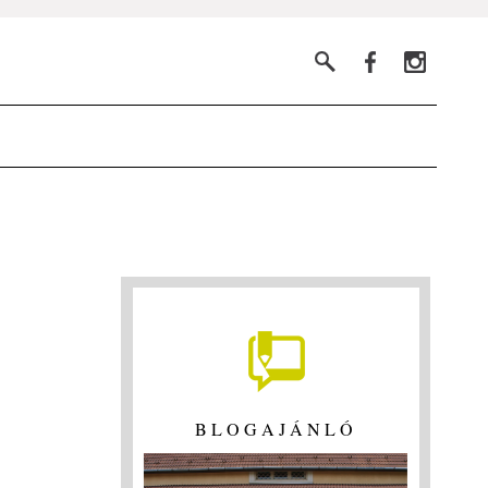
BLOGAJÁNLÓ