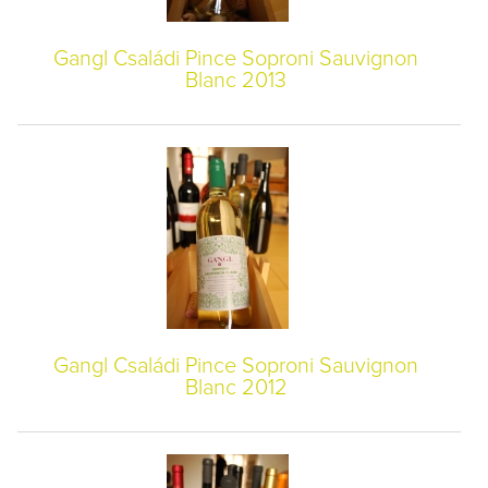
Gangl Családi Pince Soproni Sauvignon
Blanc 2013
Gangl Családi Pince Soproni Sauvignon
Blanc 2012