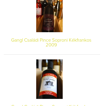
Gangl Családi Pince Soproni Kékfrankos
2009