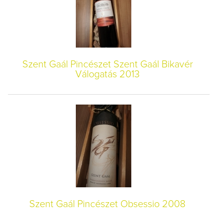
Szent Gaál Pincészet Szent Gaál Bikavér
Válogatás 2013
Szent Gaál Pincészet Obsessio 2008