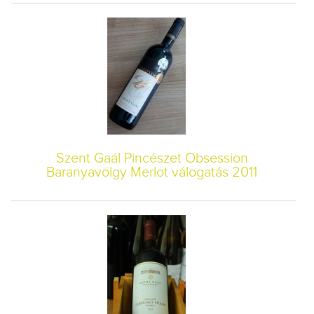
Szent Gaál Pincészet Obsession
Baranyavölgy Merlot válogatás 2011