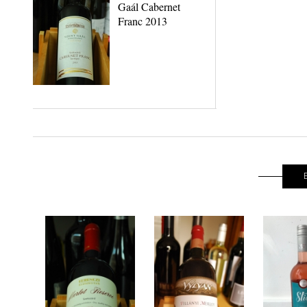
Gaál Cabernet
Franc 2013