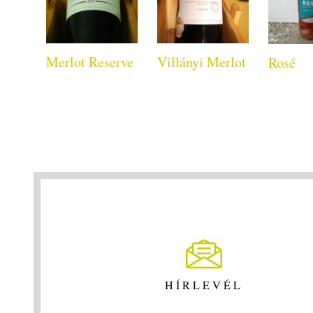
Merlot Reserve
Villányi Merlot
Rosé
HÍRLEVÉL