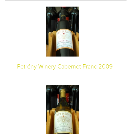
Petrény Winery Cabernet Franc 2009