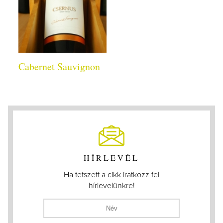
Cabernet Sauvignon
HÍRLEVÉL
Ha tetszett a cikk iratkozz fel
hírlevelünkre!