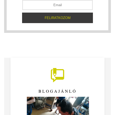
BLOGAJÁNLÓ