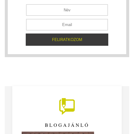
BLOGAJÁNLÓ