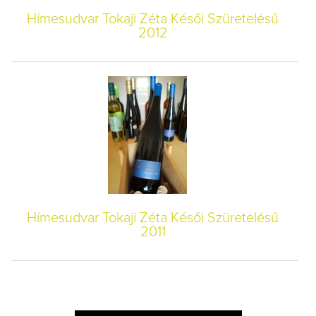
Hímesudvar Tokaji Zéta Késői Szüretelésű
2012
Hímesudvar Tokaji Zéta Késői Szüretelésű
2011