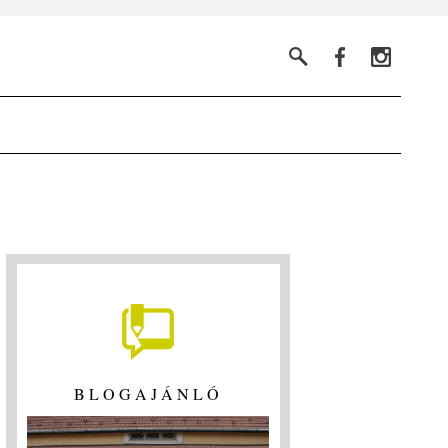
BLOGAJÁNLÓ