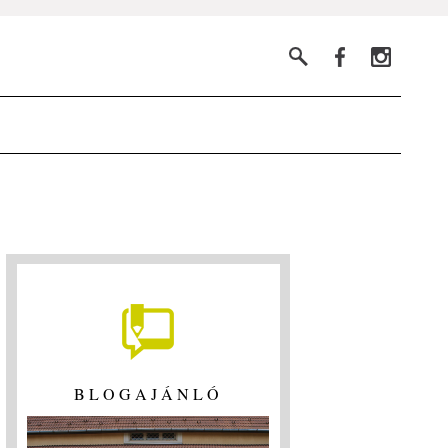
BLOGAJÁNLÓ