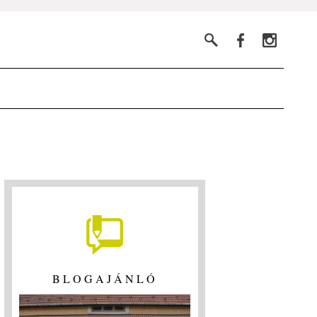
BLOGAJÁNLÓ