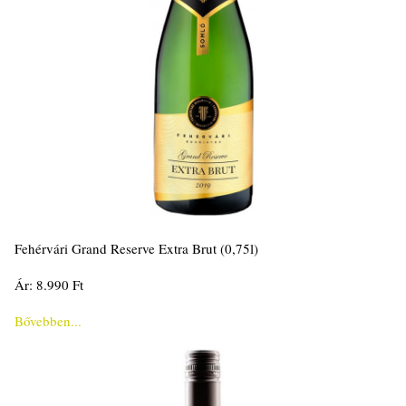
Fehérvári Grand Reserve Extra Brut (0,75l)
Ár: 8.990 Ft
Bővebben...