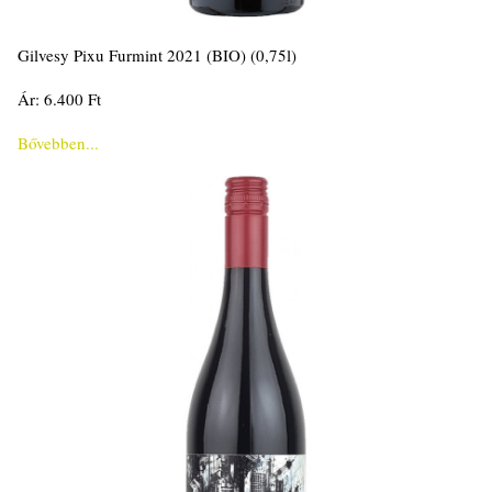
Gilvesy Pixu Furmint 2021 (BIO) (0,75l)
Ár: 6.400 Ft
Bővebben...