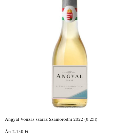
Angyal Vonzás száraz Szamorodni 2022 (0,25l)
Ár: 2.130 Ft