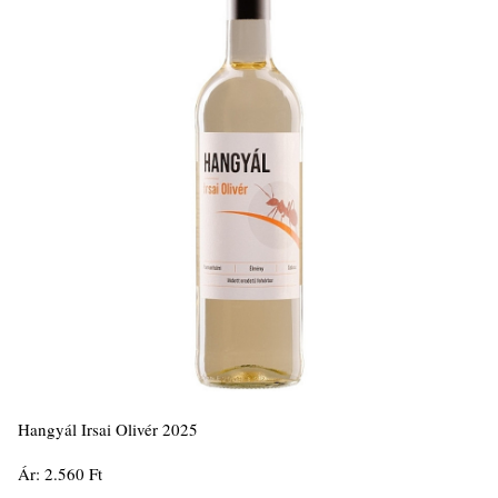
Hangyál Irsai Olivér 2025
Ár: 2.560 Ft