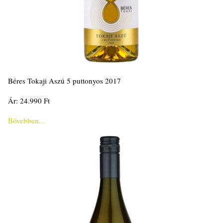
Béres Tokaji Aszú 5 puttonyos 2017
Ár: 24.990 Ft
Bővebben...