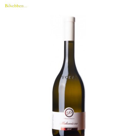
Bővebben...