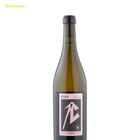
Bővebben...