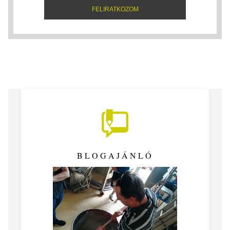
BLOGAJÁNLÓ