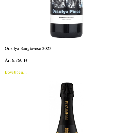
Orsolya Sangiovese 2023
Ár: 6.860 Ft
Bővebben...