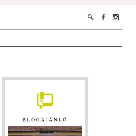
BLOGAJÁNLÓ