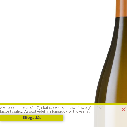
A vinoport.hu oldal süti fájlokat (cookie-kat) használ szolgáltatásai
biztosításához. Az
adatvédelmi információkról
itt olvashat.
Elfogadás