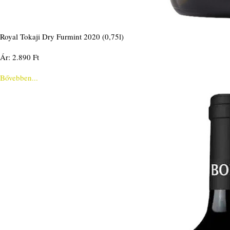
Royal Tokaji Dry Furmint 2020 (0,75l)
Ár: 2.890 Ft
Bővebben...