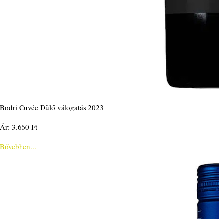
Bodri Cuvée Dülő válogatás 2023
Ár: 3.660 Ft
Bővebben...