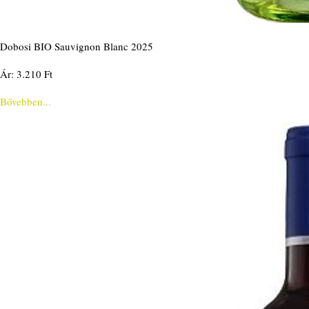
Dobosi BIO Sauvignon Blanc 2025
Ár: 3.210 Ft
Bővebben...