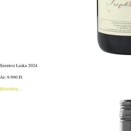
Szentesi Laska 2024
Ár: 9.990 Ft
Bővebben...