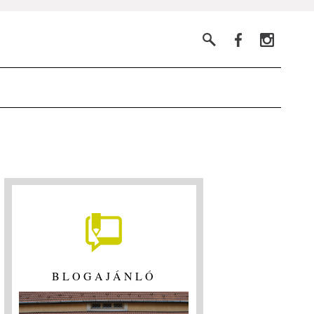
BLOGAJÁNLÓ