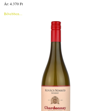
Ár: 4.370 Ft
Bővebben...