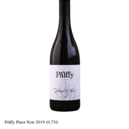
Pálffy Pinot Noir 2019 (0,75l)