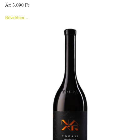
Ár: 3.090 Ft
Bővebben...