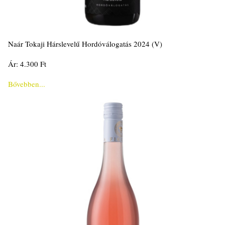
Naár Tokaji Hárslevelű Hordóválogatás 2024 (V)
Ár: 4.300 Ft
Bővebben...