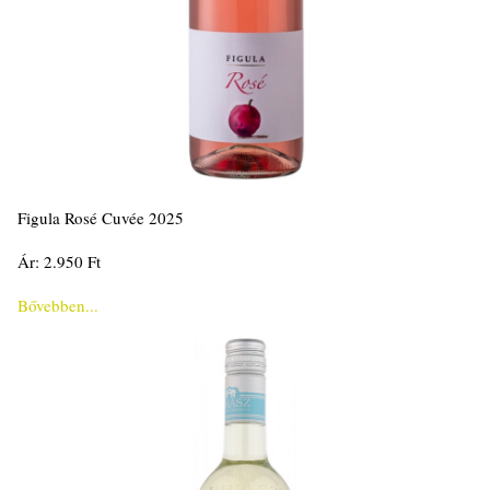
Figula Rosé Cuvée 2025
Ár: 2.950 Ft
Bővebben...