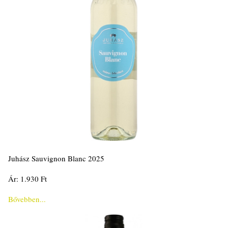
Juhász Sauvignon Blanc 2025
Ár: 1.930 Ft
Bővebben...