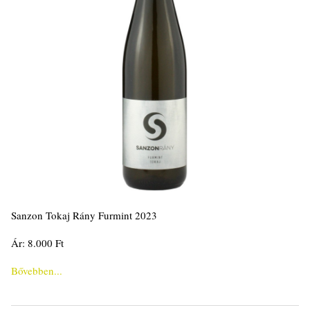
Sanzon Tokaj Rány Furmint 2023
Ár: 8.000 Ft
Bővebben...