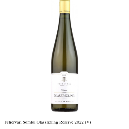
Fehérvári Somlói Olaszrizling Reserve 2022 (V)