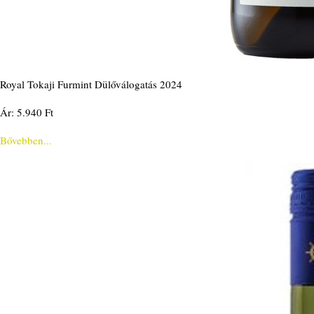
Royal Tokaji Furmint Dülőválogatás 2024
Ár: 5.940 Ft
Bővebben...