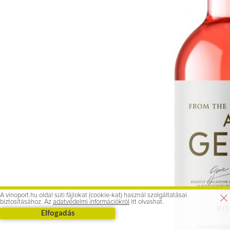
A vinoport.hu oldal süti fájlokat (cookie-kat) használ szolgáltatásai
biztosításához. Az
adatvédelmi információkról
itt olvashat.
Elfogadás