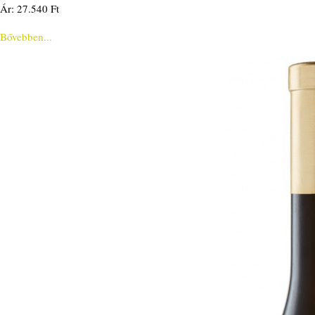
Ár: 27.540 Ft
Bővebben...