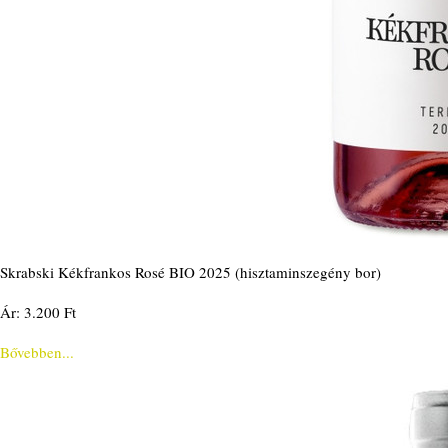
Skrabski Kékfrankos Rosé BIO 2025 (hisztaminszegény bor)
Ár: 3.200 Ft
Bővebben...