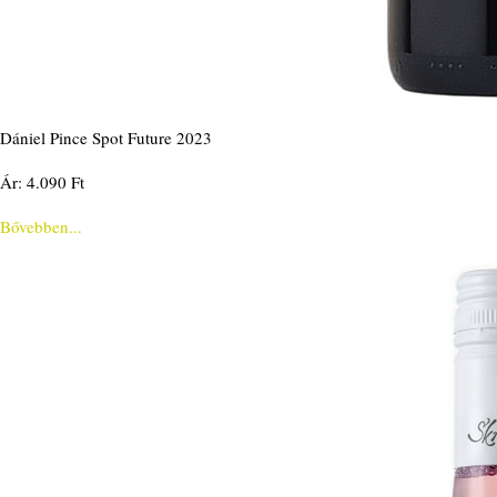
Dániel Pince Spot Future 2023
Ár: 4.090 Ft
Bővebben...