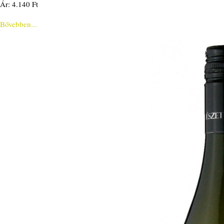
Ár: 4.140 Ft
Bővebben...