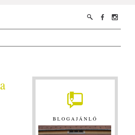
 a
BLOGAJÁNLÓ