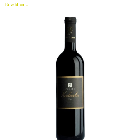
Bővebben...