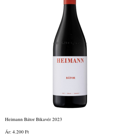
Heimann Bátor Bikavér 2023
Ár: 4.200 Ft