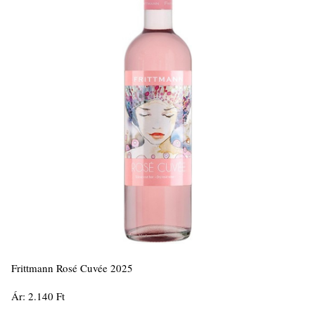
Frittmann Rosé Cuvée 2025
Ár: 2.140 Ft