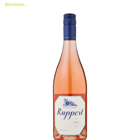
Bővebben...