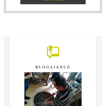
BLOGAJÁNLÓ