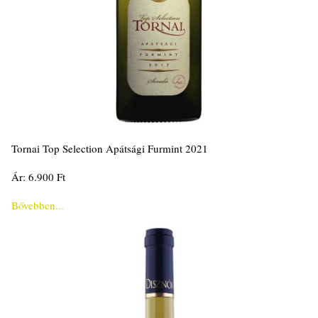
Tornai Top Selection Apátsági Furmint 2021
Ár: 6.900 Ft
Bővebben...