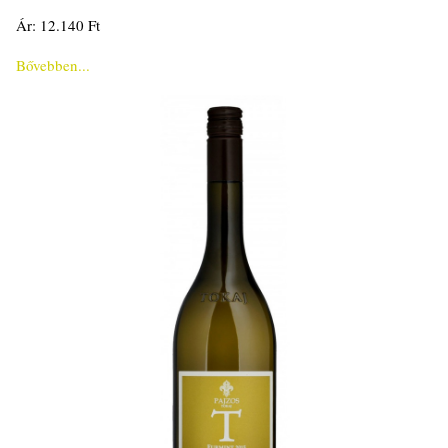
Ár: 12.140 Ft
Bővebben...