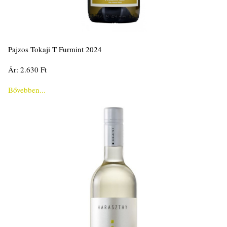
Pajzos Tokaji T Furmint 2024
Ár: 2.630 Ft
Bővebben...