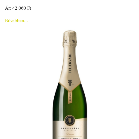
Ár: 42.060 Ft
Bővebben...