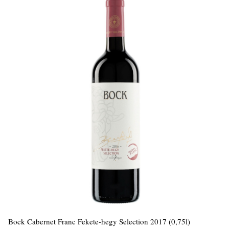
Bock Cabernet Franc Fekete-hegy Selection 2017 (0,75l)