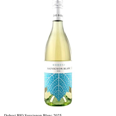
Dobosi BIO Sauvignon Blanc 2025