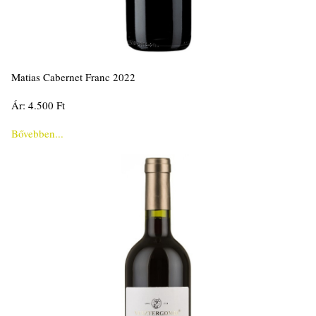
Matias Cabernet Franc 2022
Ár: 4.500 Ft
Bővebben...