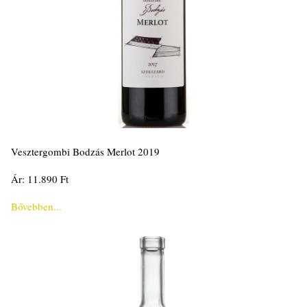
Vesztergombi Bodzás Merlot 2019
Ár: 11.890 Ft
Bővebben...