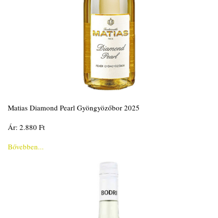
Matias Diamond Pearl Gyöngyözőbor 2025
Ár: 2.880 Ft
Bővebben...