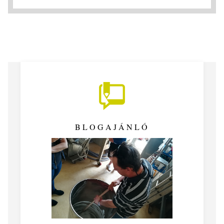
BLOGAJÁNLÓ