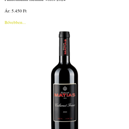
Ár: 5.450 Ft
Bővebben...