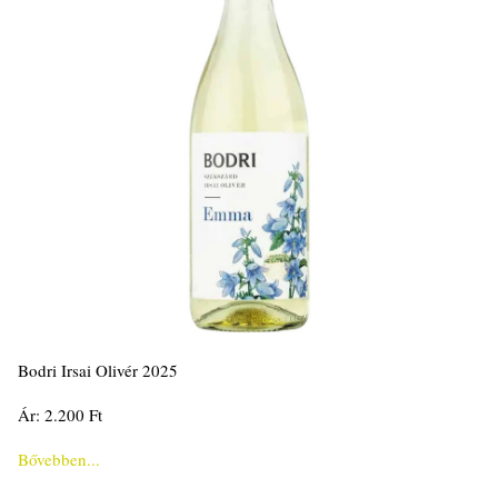
Bodri Irsai Olivér 2025
Ár: 2.200 Ft
Bővebben...