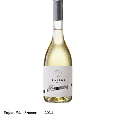
Pajzos Édes Szamorodni 2023