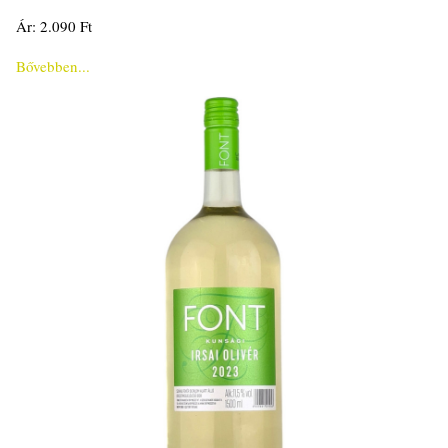
Ár: 2.090 Ft
Bővebben...