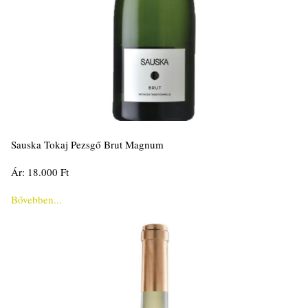
Sauska Tokaj Pezsgő Brut Magnum
Ár: 18.000 Ft
Bővebben...