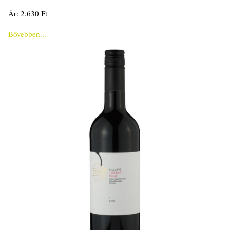
Ár: 2.630 Ft
Bővebben...