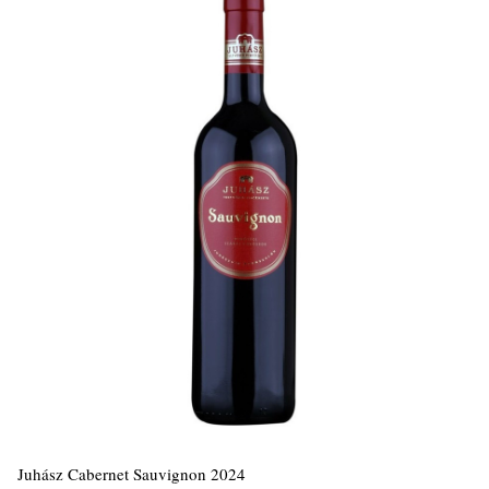
Juhász Cabernet Sauvignon 2024