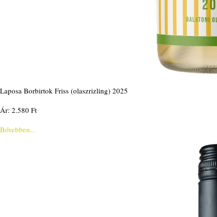
Laposa Borbirtok Friss (olaszrizling) 2025
Ár: 2.580 Ft
Bővebben...