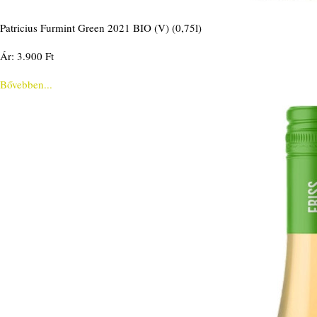
Patricius Furmint Green 2021 BIO (V) (0,75l)
Ár: 3.900 Ft
Bővebben...