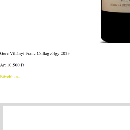
Gere Villányi Franc Csillagvölgy 2023
Ár: 10.500 Ft
Bővebben...