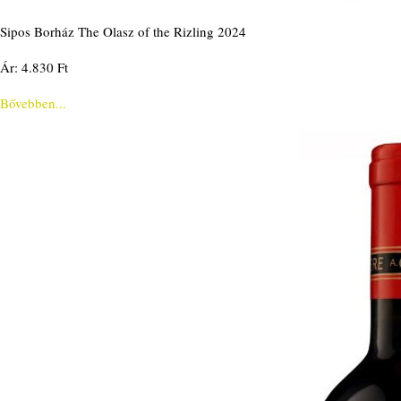
Sipos Borház The Olasz of the Rizling 2024
Ár: 4.830 Ft
Bővebben...