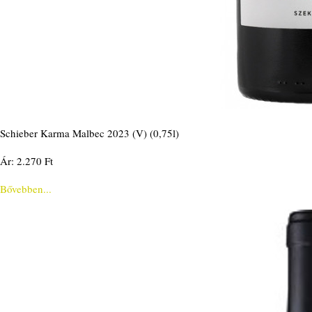
Schieber Karma Malbec 2023 (V) (0,75l)
Ár: 2.270 Ft
Bővebben...