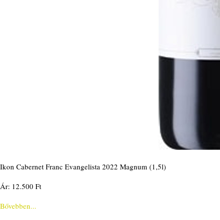
Ikon Cabernet Franc Evangelista 2022 Magnum (1,5l)
Ár: 12.500 Ft
Bővebben...